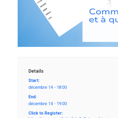
Details
Start:
décembre 14 - 18:00
End:
décembre 14 - 19:00
Click to Register: