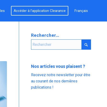
cles
Accéder à l’application Clearance
Français
Rechercher…
Nos articles vous plaisent ?
Recevez notre newsletter pour être
au courant de nos dernières
publications !