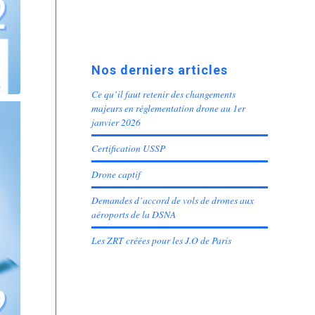
Nos derniers articles
Ce qu’il faut retenir des changements
majeurs en réglementation drone au 1er
janvier 2026
Certification USSP
Drone captif
Demandes d’accord de vols de drones aux
aéroports de la DSNA
Les ZRT créées pour les J.O de Paris