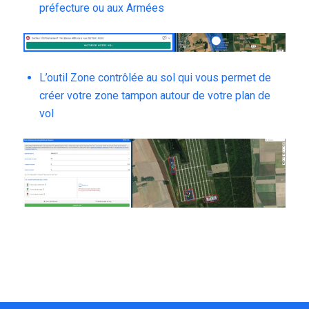
préfecture ou aux Armées
L’outil Zone contrôlée au sol qui vous permet de
créer votre zone tampon autour de votre plan de
vol