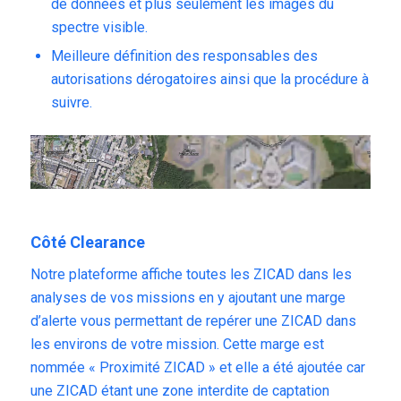
de données et plus seulement les images du
spectre visible.
Meilleure définition des responsables des
autorisations dérogatoires ainsi que la procédure à
suivre.
Côté Clearance
Notre
plateforme
affiche toutes les ZICAD dans les
analyses de vos missions en y ajoutant une marge
d’alerte vous permettant de repérer une ZICAD dans
les environs de votre mission. Cette marge est
nommée « Proximité ZICAD » et elle a été ajoutée car
une ZICAD étant une zone interdite de captation