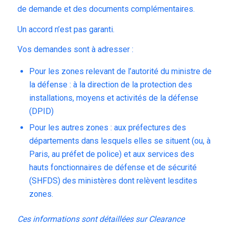
de demande et des documents complémentaires.
Un accord n’est pas garanti.
Vos demandes sont à adresser :
Pour les zones relevant de l’autorité du ministre de
la défense : à la direction de la protection des
installations, moyens et activités de la défense
(DPID)
Pour les autres zones : aux préfectures des
départements dans lesquels elles se situent (ou, à
Paris, au préfet de police) et aux services des
hauts fonctionnaires de défense et de sécurité
(SHFDS) des ministères dont relèvent lesdites
zones.
Ces informations sont détaillées sur
Clearance