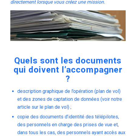
directement lorsque vous créez une mission.
Quels sont les documents
qui doivent l’accompagner
?
description graphique de l’opération (plan de vol)
et des zones de captation de données (
voir notre
article sur le plan de vol
) ;
copie des documents d’identité des télépilotes,
des personnels en charge des prises de vue et,
dans tous les cas, des personnels ayant accès aux