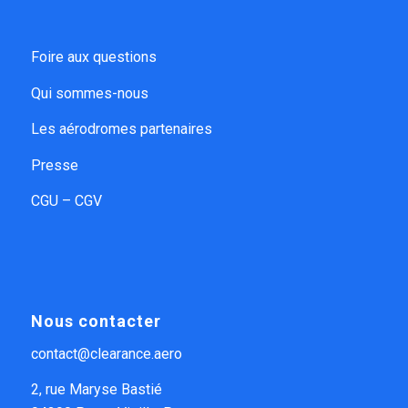
Foire aux questions
Qui sommes-nous
Les aérodromes partenaires
Presse
CGU – CGV
Nous contacter
contact@clearance.aero
2, rue Maryse Bastié