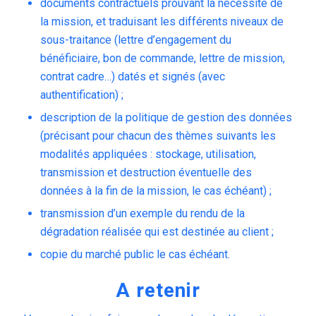
documents contractuels prouvant la nécessité de
la mission, et traduisant les différents niveaux de
sous-traitance (lettre d’engagement du
bénéficiaire, bon de commande, lettre de mission,
contrat cadre…) datés et signés (avec
authentification) ;
description de la politique de gestion des données
(précisant pour chacun des thèmes suivants les
modalités appliquées : stockage, utilisation,
transmission et destruction éventuelle des
données à la fin de la mission, le cas échéant) ;
transmission d’un exemple du rendu de la
dégradation réalisée qui est destinée au client ;
copie du marché public le cas échéant.
A retenir