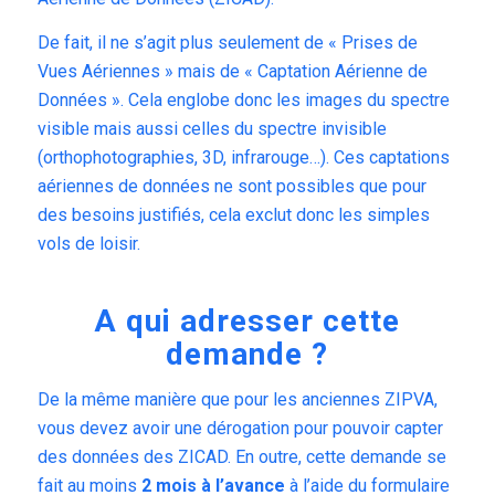
De fait, il ne s’agit plus seulement de « Prises de
Vues Aériennes » mais de « Captation Aérienne de
Données ». Cela englobe donc les images du spectre
visible mais aussi celles du spectre invisible
(orthophotographies, 3D, infrarouge…). Ces captations
aériennes de données ne sont possibles que pour
des besoins justifiés, cela exclut donc les simples
vols de loisir.
A qui adresser cette
demande ?
De la même manière que pour les anciennes ZIPVA,
vous devez avoir une dérogation pour pouvoir capter
des données des ZICAD. En outre, cette demande se
fait au moins
2 mois à l’avance
à l’aide du formulaire