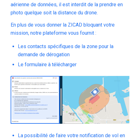
aérienne de données, il est interdit de la prendre en
photo quelque soit la distance du drone.
En plus de vous donner la ZICAD bloquant votre
mission, notre plateforme vous fournit :
Les contacts spécifiques de la zone pour la
demande de dérogation
Le formulaire à télécharger
La possibilité de faire votre notification de vol en