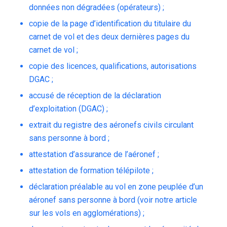
données non dégradées (opérateurs) ;
copie de la page d’identification du titulaire du
carnet de vol et des deux dernières pages du
carnet de vol ;
copie des licences, qualifications, autorisations
DGAC ;
accusé de réception de la déclaration
d’exploitation (DGAC) ;
extrait du registre des aéronefs civils circulant
sans personne à bord ;
attestation d’assurance de l’aéronef ;
attestation de formation télépilote ;
déclaration préalable au vol en zone peuplée d’un
aéronef sans personne à bord (
voir notre article
sur les vols en agglomérations
) ;