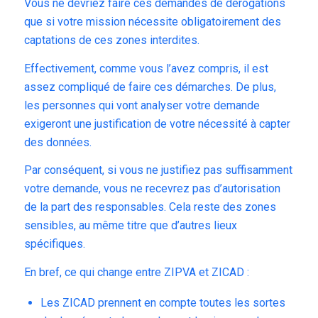
Vous ne devriez faire ces demandes de dérogations
que si votre mission nécessite obligatoirement des
captations de ces zones interdites.
Effectivement, comme vous l’avez compris, il est
assez compliqué de faire ces démarches. De plus,
les personnes qui vont analyser votre demande
exigeront une justification de votre nécessité à capter
des données.
Par conséquent, si vous ne justifiez pas suffisamment
votre demande, vous ne recevrez pas d’autorisation
de la part des responsables. Cela reste des zones
sensibles, au même titre que d’
autres lieux
spécifiques.
En bref, ce qui change entre ZIPVA et ZICAD :
Les ZICAD prennent en compte toutes les sortes