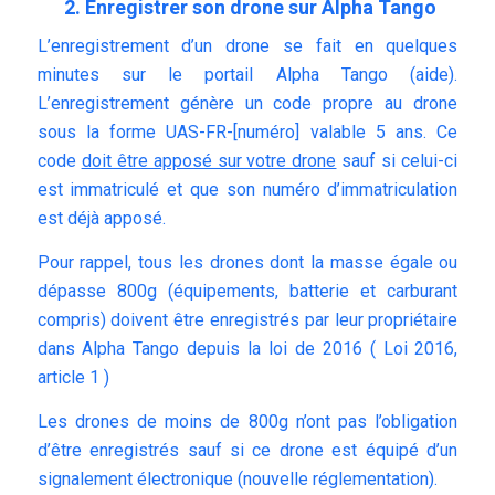
2. Enregistrer son drone sur Alpha Tango
L’enregistrement d’un drone se fait en quelques
minutes sur le portail Alpha Tango (
aide
).
L’enregistrement génère un code propre au drone
sous la forme UAS-FR-[numéro] valable 5 ans. Ce
code
doit être apposé sur votre drone
sauf si celui-ci
est immatriculé et que son numéro d’immatriculation
est déjà apposé.
Pour rappel, tous les drones dont la masse égale ou
dépasse 800g (équipements, batterie et carburant
compris) doivent être enregistrés par leur propriétaire
dans Alpha Tango depuis la loi de 2016 (
Loi 2016,
article 1
)
Les drones de moins de 800g n’ont pas l’obligation
d’être enregistrés sauf si ce drone est équipé d’un
signalement électronique (nouvelle réglementation).