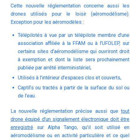
Cette nouvelle réglementation concerne aussi les
drones utilisés pour le loisir (aéromodélisme).
Exception pour les aéromodèles :
Télépilotés à vue par un télépilote membre d’une
association affiliée à la FFAM ou à l’UFOLEP, sur
certains sites d’aéromodélisme qui ouvriront droit
à exemption et dont la liste sera prochainement
publiée par arrêté interministériel,
Utilisés à l’intérieur d’espaces clos et couverts,
Captifs ou tractés à partir de la surface du sol ou
de l’eau.
La nouvelle réglementation précise aussi que
tout
drone équipé d’un signalement électronique doit être
enregistré
sur Alpha Tango, qu’il soit utilisé en
aéromodélisme ou en activité particulière et ce quel