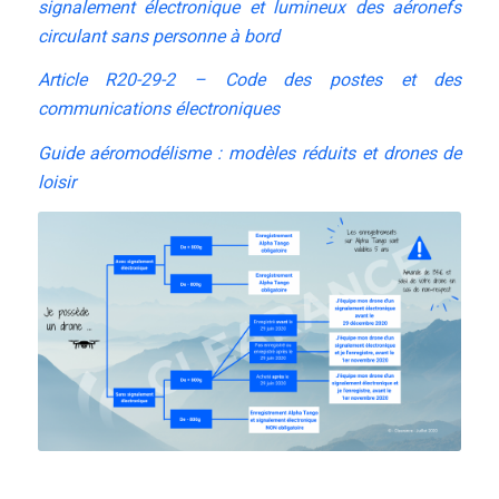
signalement électronique et lumineux des aéronefs
circulant sans personne à bord
Article R20-29-2 – Code des postes et des
communications électroniques
Guide aéromodélisme : modèles réduits et drones de
loisir