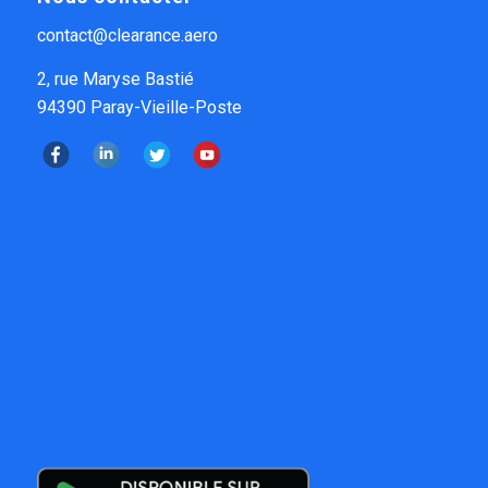
contact@clearance.aero
2, rue Maryse Bastié
94390 Paray-Vieille-Poste