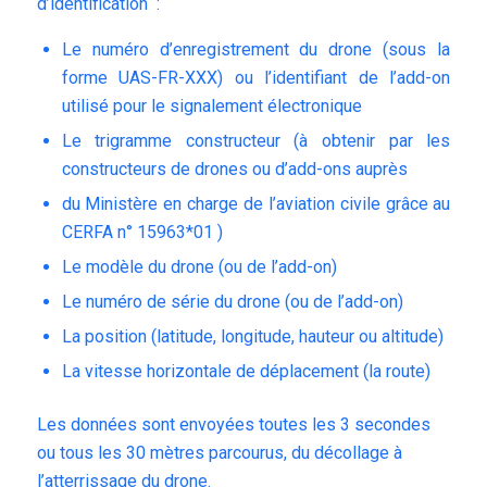
d’identification :
Le numéro d’enregistrement du drone (sous la
forme UAS-FR-XXX) ou l’identifiant de l’add-on
utilisé pour le signalement électronique
Le trigramme constructeur (à obtenir par les
constructeurs de drones ou d’add-ons auprès
du Ministère en charge de l’aviation civile grâce au
CERFA n° 15963*01 )
Le modèle du drone (ou de l’add-on)
Le numéro de série du drone (ou de l’add-on)
La position (latitude, longitude, hauteur ou altitude)
La vitesse horizontale de déplacement (la route)
Les données sont envoyées toutes les 3 secondes
ou tous les 30 mètres parcourus, du décollage à
l’atterrissage du drone.