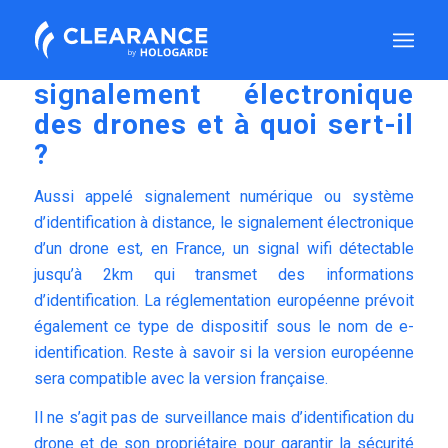
Qu’est-ce que le
signalement électronique
des drones et à quoi sert-il
?
Aussi appelé signalement numérique ou système
d’identification à distance, le signalement électronique
d’un drone est, en France, un signal wifi détectable
jusqu’à 2km qui transmet des informations
d’identification. La réglementation européenne prévoit
également ce type de dispositif sous le nom de e-
identification. Reste à savoir si la version européenne
sera compatible avec la version française.
Il ne s’agit pas de surveillance mais d’identification du
drone et de son propriétaire pour garantir la sécurité