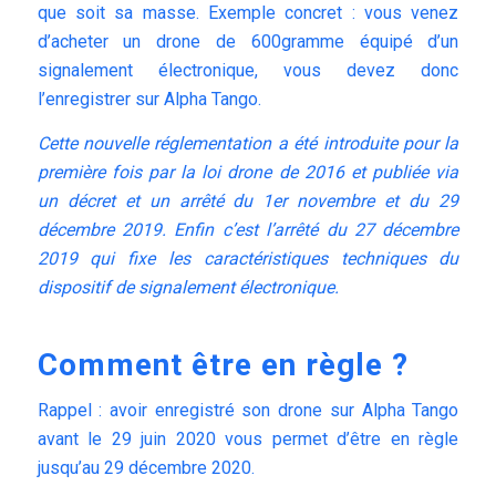
que soit sa masse. Exemple concret : vous venez
d’acheter un drone de 600gramme équipé d’un
signalement électronique, vous devez donc
l’enregistrer sur Alpha Tango.
Cette nouvelle réglementation a été introduite pour la
première fois par la loi drone de 2016 et publiée via
un décret et un arrêté du 1er novembre et du 29
décembre 2019. Enfin c’est l’arrêté du 27 décembre
2019 qui fixe les caractéristiques techniques du
dispositif de signalement électronique.
Comment être en règle ?
Rappel : avoir enregistré son drone sur Alpha Tango
avant le 29 juin 2020 vous permet d’être en règle
jusqu’au 29 décembre 2020.