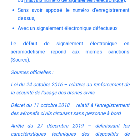
ou
mauvais numéro de signalement électronique),
Sans avoir apposé le numéro d’enregistrement
dessus,
Avec un signalement électronique défectueux.
Le défaut de signalement électronique en
aéromodélisme répond aux mêmes sanctions
(
Source
).
Sources officielles :
Loi du 24 octobre 2016 – relative au renforcement de
la sécurité de l’usage des drones civils
Décret du 11 octobre 2018 – relatif à l’enregistrement
des aéronefs civils circulant sans personne à bord
Arrêté du 27 décembre 2019 – définissant les
caractéristiques techniques des dispositifs de