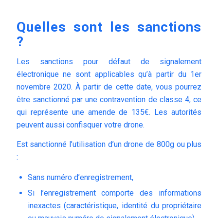
Quelles sont les sanctions
?
Les sanctions pour défaut de signalement
électronique ne sont applicables qu’à partir du 1er
novembre 2020. À partir de cette date, vous pourrez
être sanctionné par une contravention de classe 4, ce
qui représente une amende de 135€. Les autorités
peuvent aussi confisquer votre drone.
Est sanctionné l’utilisation d’un drone de 800g ou plus
:
Sans numéro d’enregistrement,
Si l’enregistrement comporte des informations
inexactes (caractéristique, identité du propriétaire