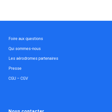
Foire aux questions
Qui sommes-nous
Les aérodromes partenaires
Presse
CGU – CGV
Nous contacter