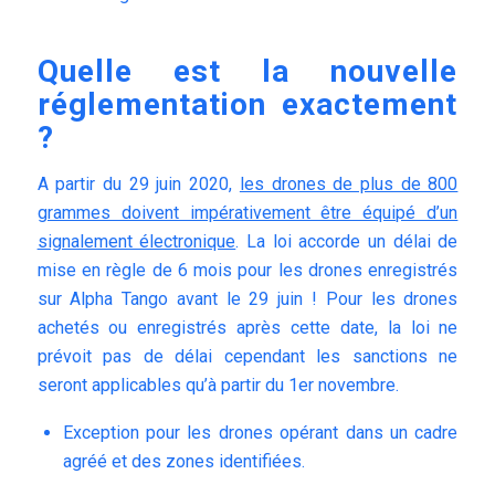
Quelle est la nouvelle
réglementation exactement
?
A partir du 29 juin 2020,
les drones de plus de 800
grammes doivent impérativement être équipé d’un
signalement électronique
. La loi accorde un délai de
mise en règle de 6 mois pour les drones enregistrés
sur Alpha Tango avant le 29 juin ! Pour les drones
achetés ou enregistrés après cette date, la loi ne
prévoit pas de délai cependant les sanctions ne
seront applicables qu’à partir du 1er novembre.
Exception pour les drones opérant dans un cadre
agréé et des zones identifiées.