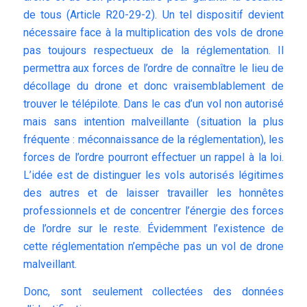
de tous (
Article R20-29-2
). Un tel dispositif devient
nécessaire face à la multiplication des vols de drone
pas toujours respectueux de la réglementation. Il
permettra aux forces de l’ordre de connaître le lieu de
décollage du drone et donc vraisemblablement de
trouver le télépilote. Dans le cas d’un vol non autorisé
mais sans intention malveillante (situation la plus
fréquente : méconnaissance de la réglementation), les
forces de l’ordre pourront effectuer un rappel à la loi.
L’idée est de distinguer les vols autorisés légitimes
des autres et de laisser travailler les honnêtes
professionnels et de concentrer l’énergie des forces
de l’ordre sur le reste. Évidemment l’existence de
cette réglementation n’empêche pas un vol de drone
malveillant.
Donc, sont seulement collectées des données