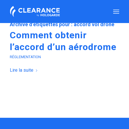
Archive d’étiquettes pour :
accord vol drone
Comment obtenir
l’accord d’un aérodrome
RÉGLEMENTATION
Lire la suite