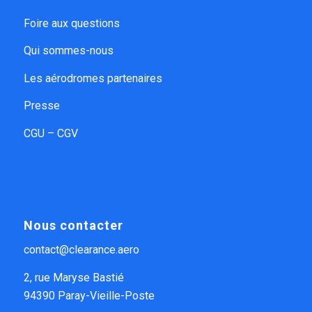
Foire aux questions
Qui sommes-nous
Les aérodromes partenaires
Presse
CGU – CGV
Nous contacter
contact@clearance.aero
2, rue Maryse Bastié
94390 Paray-Vieille-Poste