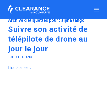
Archive d’étiquettes pour :
alpha tango
Suivre son activité de
télépilote de drone au
jour le jour
TUTO CLEARANCE
Lire la suite