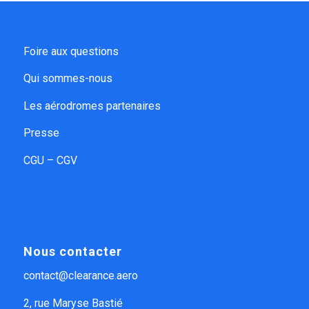
Foire aux questions
Qui sommes-nous
Les aérodromes partenaires
Presse
CGU – CGV
Nous contacter
contact@clearance.aero
2, rue Maryse Bastié