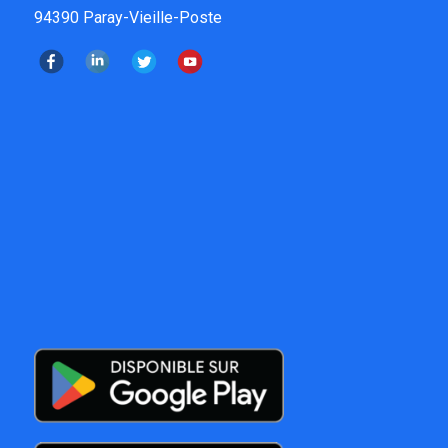
94390 Paray-Vieille-Poste