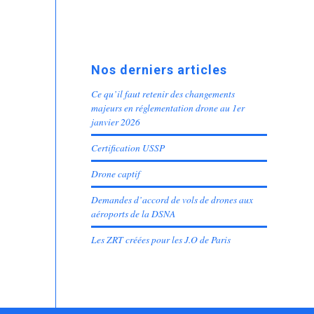
Nos derniers articles
Ce qu’il faut retenir des changements
majeurs en réglementation drone au 1er
janvier 2026
Certification USSP
Drone captif
Demandes d’accord de vols de drones aux
aéroports de la DSNA
Les ZRT créées pour les J.O de Paris