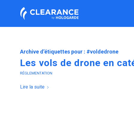
Archive d’étiquettes pour :
#voldedrone
Les vols de drone en cat
RÉGLEMENTATION
Lire la suite