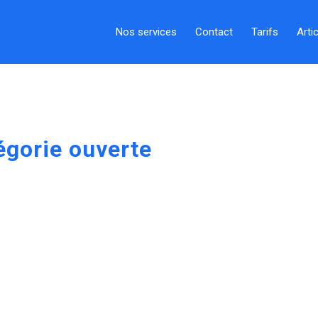
Nos services
Contact
Tarifs
Arti
égorie ouverte