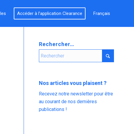
cles
Accéder à l’application Clearance
Français
Rechercher…
Nos articles vous plaisent ?
Recevez notre newsletter pour être
au courant de nos dernières
publications !