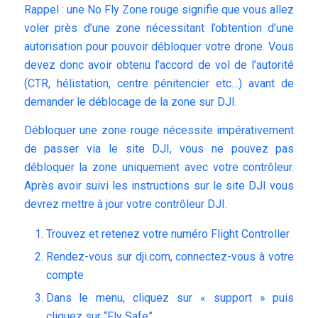
Rappel : une No Fly Zone rouge signifie que vous allez
voler près d’une zone nécessitant l’obtention d’une
autorisation pour pouvoir débloquer votre drone. Vous
devez donc avoir obtenu l’accord de vol de l’autorité
(CTR, hélistation, centre pénitencier etc…) avant de
demander le déblocage de la zone sur DJI.
Débloquer une zone rouge nécessite impérativement
de passer via le site DJI, vous ne pouvez pas
débloquer la zone uniquement avec votre contrôleur.
Après avoir suivi les instructions sur le site DJI vous
devrez mettre à jour votre contrôleur DJI.
Trouvez et retenez votre numéro Flight Controller
Rendez-vous sur dji.com, connectez-vous à votre
compte
Dans le menu, cliquez sur « support » puis
cliquez sur “Fly Safe”