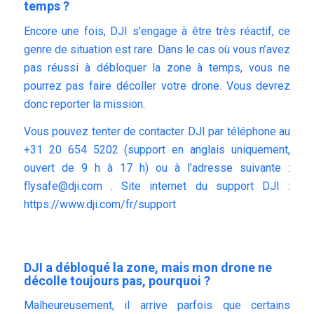
temps ?
Encore une fois, DJI s’engage à être très réactif, ce
genre de situation est rare. Dans le cas où vous n’avez
pas réussi à débloquer la zone à temps, vous ne
pourrez pas faire décoller votre drone. Vous devrez
donc reporter la mission.
Vous pouvez tenter de contacter DJI par téléphone au
+31 20 654 5202 (support en anglais uniquement,
ouvert de 9 h à 17 h) ou à l’adresse suivante :
flysafe@dji.com
. Site internet du support DJI :
https://www.dji.com/fr/support
DJI a débloqué la zone, mais mon drone ne
décolle toujours pas, pourquoi ?
Malheureusement, il arrive parfois que certains