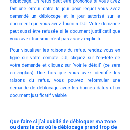
déblocage. Un refus peut être prononcé si vous avez
fait une erreur entre le jour pour lequel vous avez
demandé un déblocage et le jour autorisé sur le
document que vous avez fourni à DJI. Votre demande
peut aussi être refusée si le document justificatif que
vous avez transmis n’est pas assez explicite.
Pour visualiser les raisons du refus, rendez-vous en
ligne sur votre compte DJI, cliquez sur l’en-tête de
votre demande et cliquez sur “voir le détail” (ce sera
en anglais). Une fois que vous avez identifié les
raisons du refus, vous pouvez reformuler une
demande de déblocage avec les bonnes dates et un
document justificatif valable.
Que faire si j’ai oublié de débloquer ma zone
ou dans le cas où le déblocage prend trop de