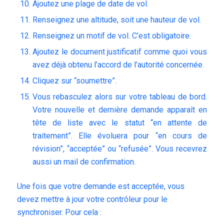
Ajoutez une plage de date de vol.
Renseignez une altitude, soit une hauteur de vol.
Renseignez un motif de vol. C’est obligatoire.
Ajoutez le document justificatif comme quoi vous
avez déjà obtenu l’accord de l’autorité concernée.
Cliquez sur “soumettre”.
Vous rebasculez alors sur votre tableau de bord.
Votre nouvelle et dernière demande apparaît en
tête de liste avec le statut “en attente de
traitement”. Elle évoluera pour “en cours de
révision”, “acceptée” ou “refusée”. Vous recevrez
aussi un mail de confirmation.
Une fois que votre demande est acceptée, vous
devez mettre à jour votre contrôleur pour le
synchroniser. Pour cela :