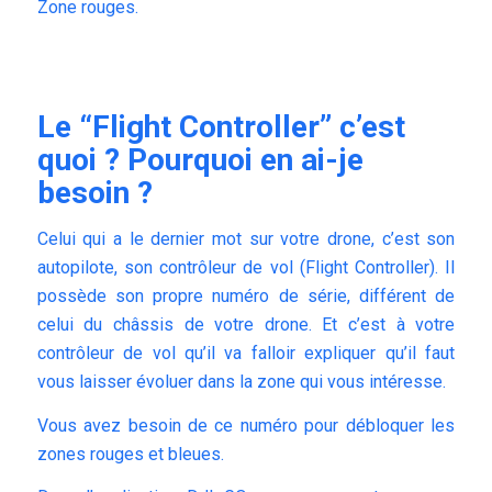
Zone rouges.
Le “Flight Controller” c’est
quoi ? Pourquoi en ai-je
besoin ?
Celui qui a le dernier mot sur votre drone, c’est son
autopilote, son contrôleur de vol (Flight Controller). Il
possède son propre numéro de série, différent de
celui du châssis de votre drone. Et c’est à votre
contrôleur de vol qu’il va falloir expliquer qu’il faut
vous laisser évoluer dans la zone qui vous intéresse.
Vous avez besoin de ce numéro pour débloquer les
zones rouges et bleues.