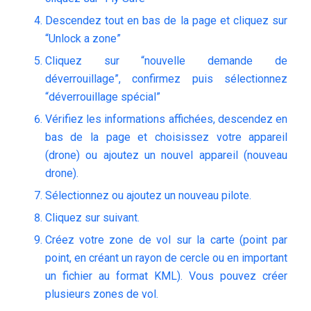
Descendez tout en bas de la page et cliquez sur
“Unlock a zone”
Cliquez sur “nouvelle demande de
déverrouillage”, confirmez puis sélectionnez
“déverrouillage spécial”
Vérifiez les informations affichées, descendez en
bas de la page et choisissez votre appareil
(drone) ou ajoutez un nouvel appareil (nouveau
drone).
Sélectionnez ou ajoutez un nouveau pilote.
Cliquez sur suivant.
Créez votre zone de vol sur la carte (point par
point, en créant un rayon de cercle ou en important
un fichier au format KML). Vous pouvez créer
plusieurs zones de vol.