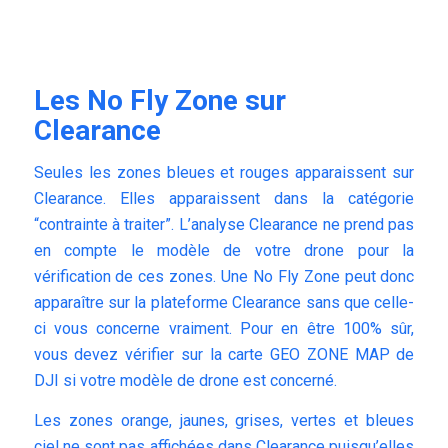
Les No Fly Zone sur
Clearance
Seules les zones bleues et rouges apparaissent sur
Clearance
. Elles apparaissent dans la catégorie
“contrainte à traiter”. L’analyse Clearance ne prend pas
en compte le modèle de votre drone pour la
vérification de ces zones. Une No Fly Zone peut donc
apparaître sur la plateforme Clearance sans que celle-
ci vous concerne vraiment. Pour en être 100% sûr,
vous devez vérifier sur la carte
GEO ZONE MAP
de
DJI si votre modèle de drone est concerné.
Les zones orange, jaunes, grises, vertes et bleues
ciel ne sont pas affichées dans Clearance puisqu’elles