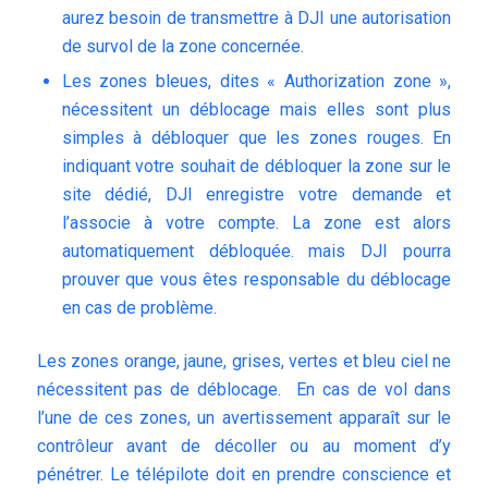
aurez besoin de transmettre à DJI une autorisation
de survol de la zone concernée.
Les zones bleues, dites « Authorization zone »,
nécessitent un déblocage mais elles sont plus
simples à débloquer que les zones rouges. En
indiquant votre souhait de débloquer la zone sur le
site dédié, DJI enregistre votre demande et
l’associe à votre compte. La zone est alors
automatiquement débloquée. mais DJI pourra
prouver que vous êtes responsable du déblocage
en cas de problème.
Les zones orange, jaune, grises, vertes et bleu ciel ne
nécessitent pas de déblocage. En cas de vol dans
l’une de ces zones, un avertissement apparaît sur le
contrôleur avant de décoller ou au moment d’y
pénétrer. Le télépilote doit en prendre conscience et