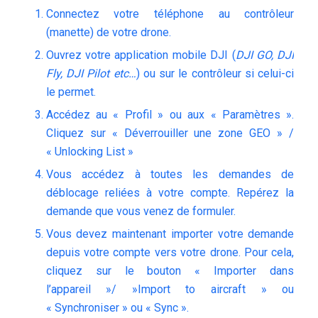
Connectez votre téléphone au contrôleur
(manette) de votre drone.
Ouvrez votre application mobile DJI (
DJI GO, DJI
Fly, DJI Pilot etc…
) ou sur le contrôleur si celui-ci
le permet.
Accédez au « Profil » ou aux « Paramètres ».
Cliquez sur « Déverrouiller une zone GEO » /
« Unlocking List »
Vous accédez à toutes les demandes de
déblocage reliées à votre compte. Repérez la
demande que vous venez de formuler.
Vous devez maintenant importer votre demande
depuis votre compte vers votre drone. Pour cela,
cliquez sur le bouton « Importer dans
l’appareil »/ »Import to aircraft » ou
« Synchroniser » ou « Sync ».