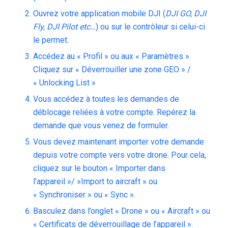
Ouvrez votre application mobile DJI (
DJI GO, DJI
Fly, DJI Pilot etc…
) ou sur le contrôleur si celui-ci
le permet.
Accédez au « Profil » ou aux « Paramètres ».
Cliquez sur « Déverrouiller une zone GEO » /
« Unlocking List »
Vous accédez à toutes les demandes de
déblocage reliées à votre compte. Repérez la
demande que vous venez de formuler.
Vous devez maintenant importer votre demande
depuis votre compte vers votre drone. Pour cela,
cliquez sur le bouton « Importer dans
l’appareil »/ »Import to aircraft » ou
« Synchroniser » ou « Sync ».
Basculez dans l’onglet « Drone » ou « Aircraft » ou
« Certificats de déverrouillage de l’appareil ».