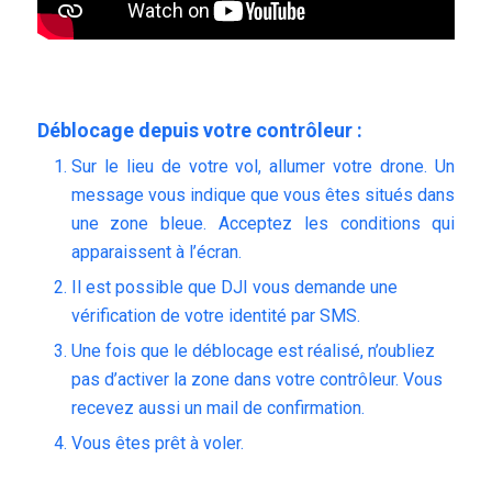
Déblocage depuis votre contrôleur :
Sur le lieu de votre vol, allumer votre drone. Un
message vous indique que vous êtes situés dans
une zone bleue. Acceptez les conditions qui
apparaissent à l’écran.
Il est possible que DJI vous demande une
vérification de votre identité par SMS.
Une fois que le déblocage est réalisé, n’oubliez
pas d’activer la zone dans votre contrôleur. Vous
recevez aussi un mail de confirmation.
Vous êtes prêt à voler.