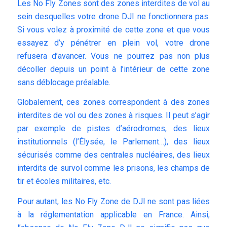
Les No Fly Zones sont des zones interdites de vol au
sein desquelles votre drone DJI ne fonctionnera pas.
Si vous volez à proximité de cette zone et que vous
essayez d’y pénétrer en plein vol, votre drone
refusera d’avancer. Vous ne pourrez pas non plus
décoller depuis un point à l’intérieur de cette zone
sans déblocage préalable.
Globalement, ces zones correspondent à des zones
interdites de vol ou des zones à risques. Il peut s’agir
par exemple de pistes d’aérodromes, des lieux
institutionnels (l’Élysée, le Parlement…), des lieux
sécurisés comme des centrales nucléaires, des lieux
interdits de survol comme les prisons, les champs de
tir et écoles militaires, etc.
Pour autant, les No Fly Zone de DJI ne sont pas liées
à la réglementation applicable en France. Ainsi,