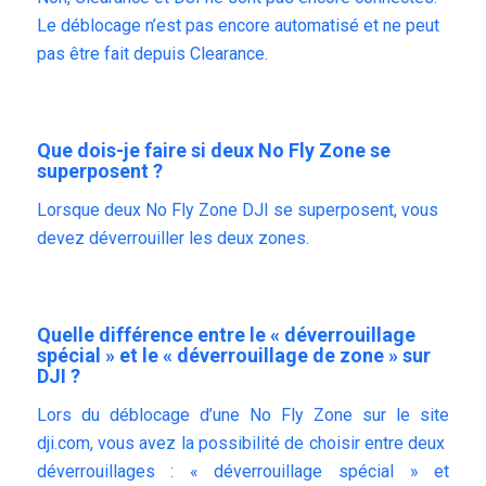
Le déblocage n’est pas encore automatisé et ne peut
pas être fait depuis
Clearance
.
Que dois-je faire si deux No Fly Zone se
superposent ?
Lorsque deux No Fly Zone DJI se superposent, vous
devez déverrouiller les deux zones.
Quelle différence entre le « déverrouillage
spécial » et le « déverrouillage de zone » sur
DJI ?
Lors du déblocage d’une No Fly Zone sur le site
dji.com, vous avez la possibilité de choisir entre deux
déverrouillages : « déverrouillage spécial » et