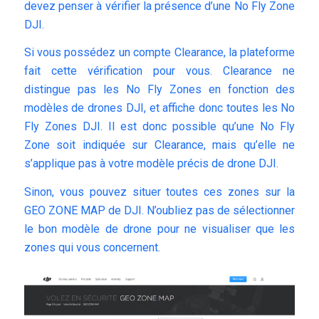
devez penser à vérifier la présence d’une No Fly Zone
DJI.
Si vous possédez un compte Clearance, la plateforme
fait cette vérification pour vous. Clearance ne
distingue pas les No Fly Zones en fonction des
modèles de drones DJI, et affiche donc toutes les No
Fly Zones DJI. Il est donc possible qu’une No Fly
Zone soit indiquée sur Clearance, mais qu’elle ne
s’applique pas à votre modèle précis de drone DJI.
Sinon, vous pouvez situer toutes ces zones sur la
GEO ZONE MAP
de DJI. N’oubliez pas de sélectionner
le bon modèle de drone pour ne visualiser que les
zones qui vous concernent.