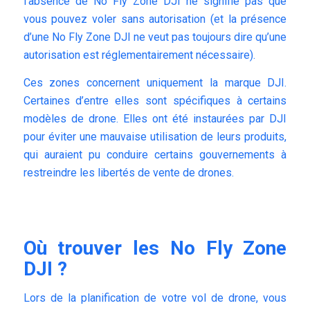
l’absence de No Fly Zone DJI ne signifie pas que
vous pouvez voler sans autorisation (et la présence
d’une No Fly Zone DJI ne veut pas toujours dire qu’une
autorisation est réglementairement nécessaire).
Ces zones concernent uniquement la marque DJI.
Certaines d’entre elles sont spécifiques à certains
modèles de drone. Elles ont été instaurées par DJI
pour éviter une mauvaise utilisation de leurs produits,
qui auraient pu conduire certains gouvernements à
restreindre les libertés de vente de drones.
Où trouver les No Fly Zone
DJI ?
Lors de la planification de votre vol de drone, vous