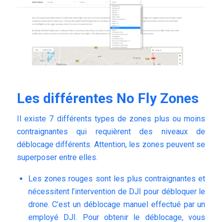
Les différentes No Fly Zones
Il existe 7 différents types de zones plus ou moins
contraignantes qui requièrent des niveaux de
déblocage différents. Attention, les zones peuvent se
superposer entre elles.
Les zones rouges sont les plus contraignantes et
nécessitent l’intervention de DJI pour débloquer le
drone. C’est un déblocage manuel effectué par un
employé DJI. Pour obtenir le déblocage, vous