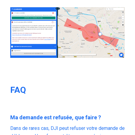
FAQ
Ma demande est refusée, que faire ?
Dans de rares cas, DJI peut refuser votre demande de