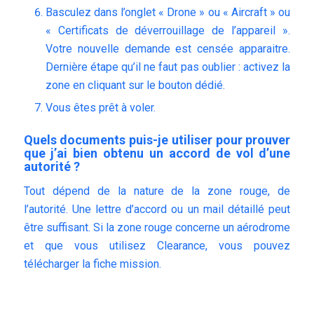
Basculez dans l’onglet « Drone » ou « Aircraft » ou
« Certificats de déverrouillage de l’appareil ».
Votre nouvelle demande est censée apparaitre.
Dernière étape qu’il ne faut pas oublier : activez la
zone en cliquant sur le bouton dédié.
Vous êtes prêt à voler.
Quels documents puis-je utiliser pour prouver
que j’ai bien obtenu un accord de vol d’une
autorité ?
Tout dépend de la nature de la zone rouge, de
l’autorité. Une lettre d’accord ou un mail détaillé peut
être suffisant. Si la zone rouge concerne un aérodrome
et que vous utilisez Clearance, vous pouvez
télécharger la fiche mission.