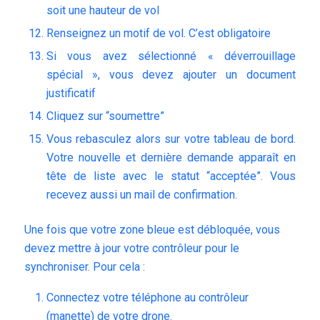
soit une hauteur de vol
Renseignez un motif de vol. C’est obligatoire
Si vous avez sélectionné « déverrouillage
spécial », vous devez ajouter un document
justificatif
Cliquez sur “soumettre”
Vous rebasculez alors sur votre tableau de bord.
Votre nouvelle et dernière demande apparaît en
tête de liste avec le statut “acceptée”. Vous
recevez aussi un mail de confirmation.
Une fois que votre zone bleue est débloquée, vous
devez mettre à jour votre contrôleur pour le
synchroniser. Pour cela :
Connectez votre téléphone au contrôleur
(manette) de votre drone.