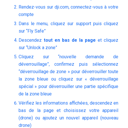
Rendez-vous sur dji.com, connectez-vous à votre
compte
Dans le menu, cliquez sur support puis cliquez
sur “Fly Safe”
Descendez
tout en bas de la page
et cliquez
sur “Unlock a zone”
Cliquez sur “nouvelle demande de
déverrouillage”, confirmez puis sélectionnez
“déverrouillage de zone » pour déverrouiller toute
la zone bleue ou cliquez sur « déverrouillage
spécial » pour déverrouiller une partie spécifique
de la zone bleue
Vérifiez les informations affichées, descendez en
bas de la page et choisissez votre appareil
(drone) ou ajoutez un nouvel appareil (nouveau
drone)