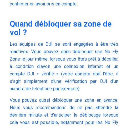
confirmer en avoir pris en compte.
Quand débloquer sa zone de
vol ?
Les équipes de DJI se sont engagées à être très
réactives. Vous pouvez donc débloquer une No Fly
Zone le jour même, lorsque vous êtes prêt à décoller,
à condition d’avoir une connexion internet et un
compte DJI « vérifié » (votre compte doit l’être, il
s’agit simplement d’une vérification par DJI d’un
numéro de téléphone par exemple).
Vous pouvez aussi débloquer une zone en avance.
Nous vous recommandons de ne pas attendre la
dernière minute et d’anticiper le déblocage lorsque
cela vous est possible, notamment pour les No Fly