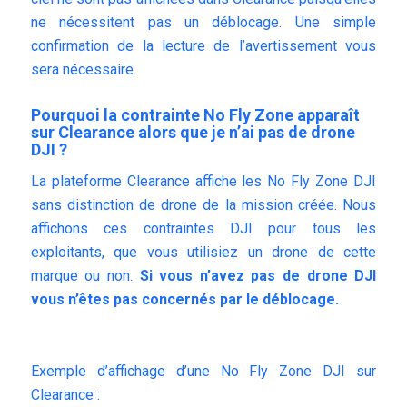
ne nécessitent pas un déblocage. Une simple
confirmation de la lecture de l’avertissement vous
sera nécessaire.
Pourquoi la contrainte No Fly Zone apparaît
sur Clearance alors que je n’ai pas de drone
DJI ?
La plateforme
Clearance
affiche les No Fly Zone DJI
sans distinction de drone de la mission créée. Nous
affichons ces contraintes DJI pour tous les
exploitants, que vous utilisiez un drone de cette
marque ou non.
Si vous n’avez pas de drone DJI
vous n’êtes pas concernés par le déblocage.
Exemple d’affichage d’une No Fly Zone DJI sur
Clearance :