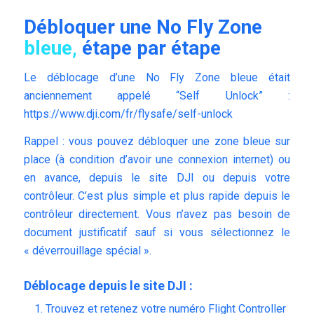
Débloquer une No Fly Zone
bleue,
étape par étape
Le déblocage d’une No Fly Zone bleue était
anciennement appelé “Self Unlock” :
https://www.dji.com/fr/flysafe/self-unlock
Rappel : vous pouvez débloquer une zone bleue sur
place (à condition d’avoir une connexion internet) ou
en avance, depuis le site DJI ou depuis votre
contrôleur. C’est plus simple et plus rapide depuis le
contrôleur directement. Vous n’avez pas besoin de
document justificatif sauf si vous sélectionnez le
« déverrouillage spécial ».
Déblocage depuis le site DJI :
Trouvez et retenez votre numéro Flight Controller