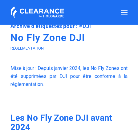
Archive d’étiquettes pour :
#DJI
No Fly Zone DJI
RÉGLEMENTATION
Mise à jour : Depuis janvier 2024, les No Fly Zones ont
été supprimées par DJI pour être conforme à la
réglementation.
Les No Fly Zone DJI avant
2024