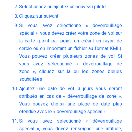
Sélectionnez ou ajoutez un nouveau pilote
Cliquez sur suivant
Si vous avez sélectionné « déverrouillage
spécial », vous devez créer votre zone de vol sur
la carte (point par point, en créant un rayon de
cercle ou en important un fichier au format KML).
Vous pouvez créer plusieurs zones de vol. Si
vous avez sélectionné « déverrouillage de
zone », cliquez sur la ou les zones bleues
souhaitées
Ajoutez une date de vol. 3 jours vous seront
attribués en cas de « déverrouillage de zone ».
Vous pouvez choisir une plage de date plus
étendue avec le « déverrouillage spécial »
Si vous avez sélectionné « déverrouillage
spécial », vous devez renseigner une altitude,